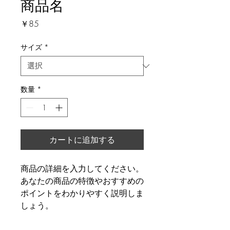
商品名
価
￥85
格
サイズ
*
数量
*
カートに追加する
商品の詳細を入力してください。
あなたの商品の特徴やおすすめの
ポイントをわかりやすく説明しま
しょう。