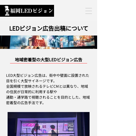
LEDビジョン広告出稿について
地域密着型の大型LEDビジョン広告
LED大型ビジョン広告は、街中や壁面に設置された
目を引く大型サイネージです。
全国規模で放映されるテレビCMとは異なり、地域
の住民が日常的に利用する駅や
通勤・通学路で視聴されることを目的とした、地域
密着型の広告手法です。