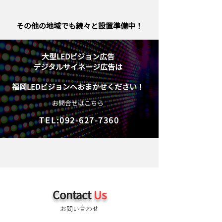
​その他の地域でも続々と設置準備中！
大型LEDビジョン広告
デジタルサイネージ広告は
福岡LEDビジョンへおまかせください！
お問合せはこちら
TEL:
092-627-7360
Contact
Us
お問い合わせ