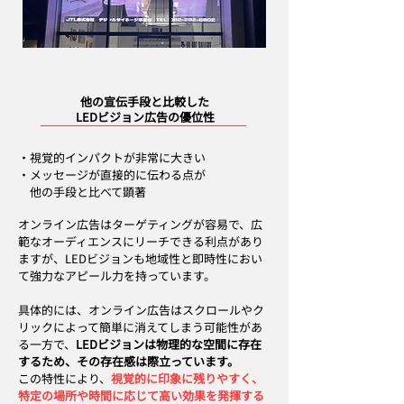
他の宣伝手段と比較した
LEDビジョン広告の優位性
・視覚的インパクトが非常に大きい
・メッセージが直接的に伝わる点が
他の手段と比べて顕著
オンライン広告はターゲティングが容易で、広
範なオーディエンスにリーチできる利点があり
ますが、LEDビジョンも地域性と即時性におい
て強力なアピール力を持っています。
具体的には、オンライン広告はスクロールやク
リックによって簡単に消えてしまう可能性があ
る一方で、
LEDビジョンは物理的な空間に存在
するため、その存在感は際立っています。
この特性により、
視覚的に印象に残りやすく、
特定の場所や時間に応じて高い効果を発揮する