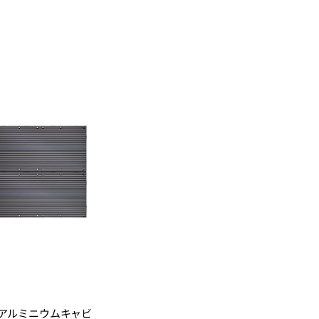
アルミニウムキャビ