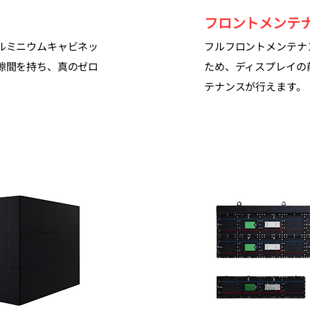
フロントメンテ
ルミニウムキャビネッ
フルフロントメンテナ
隙間を持ち、真のゼロ
ため、ディスプレイの
テナンスが行えます。