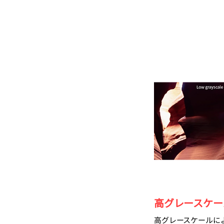
高グレースケー
高グレースケールに