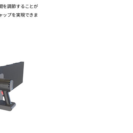
間を調節することが
ャップを実現できま