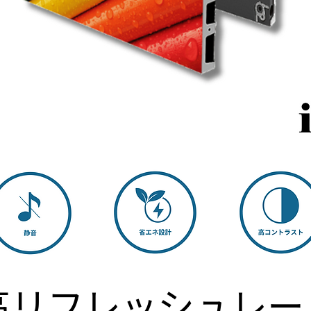
​高リフレッシュレー