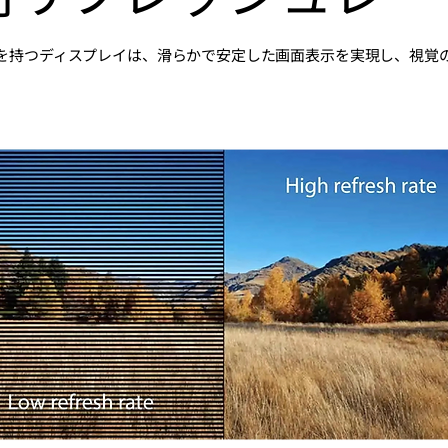
を持つディスプレイは、滑らかで安定した画面表示を実現し、視覚