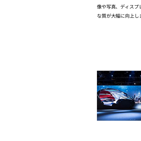
像や写真、ディスプ
な質が大幅に向上し