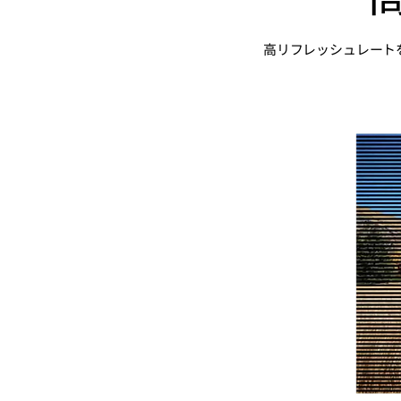
高リフレッシュレート