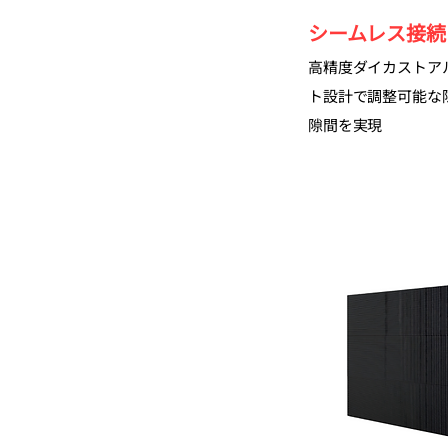
シームレス接続
高精度ダイカストア
ト設計で調整可能な
隙間を実現