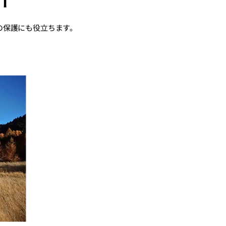
の保護にも役立ちます。