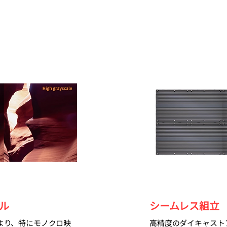
ル
シームレス組立
より、特にモノクロ映
高精度のダイキャスト